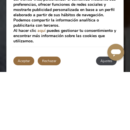
preferencias, ofrecer funciones de redes sociales y
mostrarle publicidad personalizada en base a un perfil
elaborado a partir de sus hábitos de navegación.
Podemos compartir la información analítica o
publicitaria con terceros.
Al hacer clic
aquí
puedes gestionar tu consentimiento y
encontrar más información sobre las cookies que
utilizamos.
RESEVAR
Aceptar
Rechazar
Ajustes
SERVICIOS
Contamos con un servicio de suite independiente.