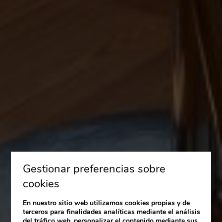
Gestionar preferencias sobre
cookies
En nuestro sitio web utilizamos cookies propias y de
terceros para finalidades analíticas mediante el análisis
del tráfico web, personalizar el contenido mediante sus