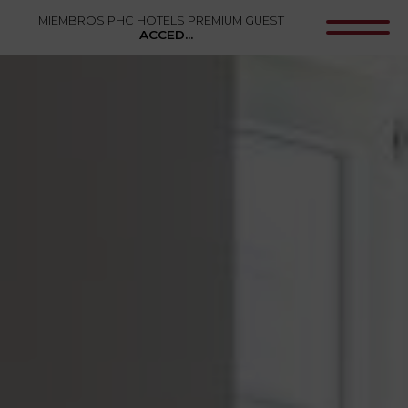
MIEMBROS PHC HOTELS PREMIUM GUEST
ACCEDER