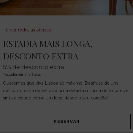
ver todas as ofertas
ESTADIA MAIS LONGA,
DESCONTO EXTRA
5% de desconto extra
estadia mínima 5 dias
Queremos que viva Lisboa ao máximo! Desfrute de um
desconto extra de 5% para uma estadia mínima de 5 noites e
sinta a cidade como um local desde o seu coração!
RESERVAR