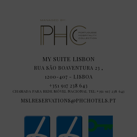
MY SUITE LISBON
RUA SÃO BOAVENTURA 23 ,
1200-407 - LISBOA
+351 917 238 643
CHAMADA PARA REDE MÓVEL NACIONAL TEL:+351 917 238 643
MSLRESERVATIONS@PHCHOTELS.PT