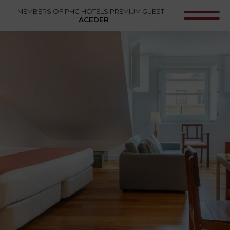
MEMBERS OF PHC HOTELS PREMIUM GUEST
ACEDER