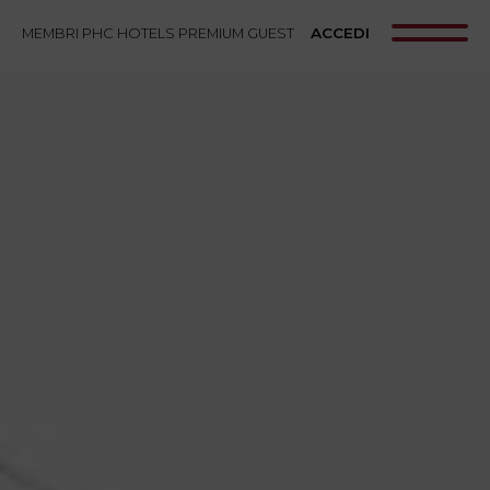
ACCEDI
MEMBRI PHC HOTELS PREMIUM GUEST