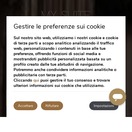
Gestire le preferenze sui cookie
Sul nostro sito web, utilizziamo i nostri cookie e cookie
di terze parti a scopo analitico analizzando il traffico
web, personalizzando i contenuti in base alle tue
preferenze, offrendo funzioni di social media e
mostrandoti pubblicità personalizzata basata su un
profilo creato dalle tue abitudini di navigazione.
Potremmo anche condividere informazioni analitiche o
pubblicitarie con terze parti.
Cliccando
qui
puoi gestire il tuo consenso e trovare
ulteriori informazioni sui cookie che utilizziamo.
RISERVA
Accettare
Rifiutare
Impostazioni